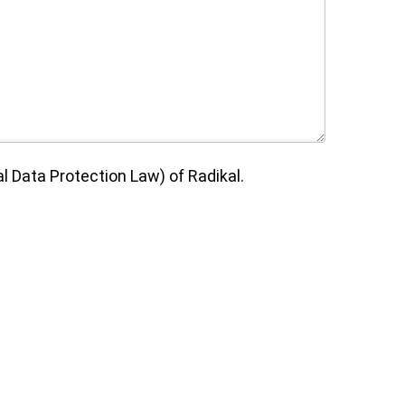
 Data Protection Law) of Radikal.