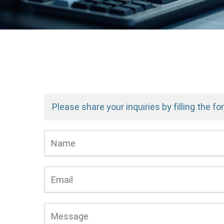
Please share your inquiries by filling the fo