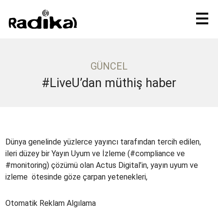
GÜNCEL
#LiveU’dan müthiş haber
Dünya genelinde yüzlerce yayıncı tarafından tercih edilen,
ileri düzey bir Yayın Uyum ve İzleme (#compliance ve
#monitoring) çözümü olan Actus Digital’in, yayın uyum ve
izleme ötesinde göze çarpan yetenekleri,
Otomatik Reklam Algılama