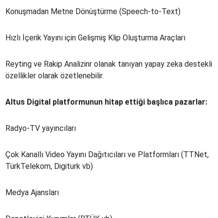
Konuşmadan Metne Dönüştürme (Speech-to-Text)
Hızlı İçerik Yayını için Gelişmiş Klip Oluşturma Araçları
Reyting ve Rakip Analizinr olanak tanıyan yapay zeka destekli
özellikler olarak özetlenebilir.
Altus Digital platformunun hitap ettiği başlıca pazarlar:
Radyo-TV yayıncıları
Çok Kanallı Video Yayını Dağıtıcıları ve Platformları (TTNet,
TürkTelekom, Digiturk vb)
Medya Ajansları