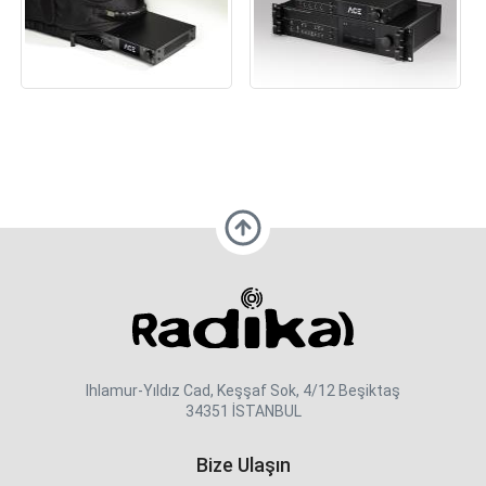
Ihlamur-Yıldız Cad, Keşşaf Sok, 4/12 Beşiktaş
34351 İSTANBUL
Bize Ulaşın