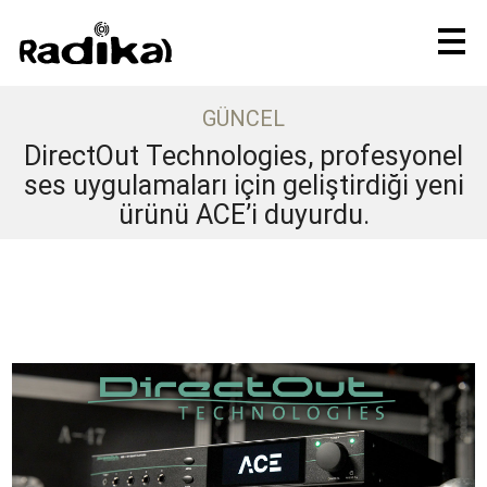
GÜNCEL
DirectOut Technologies, profesyonel
ses uygulamaları için geliştirdiği yeni
ürünü ACE’i duyurdu.