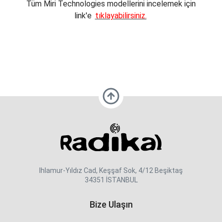
Tüm Miri Technologies modellerini incelemek için
link'e
tıklayabilirsiniz.
Ihlamur-Yıldız Cad, Keşşaf Sok, 4/12 Beşiktaş
34351 İSTANBUL
Bize Ulaşın