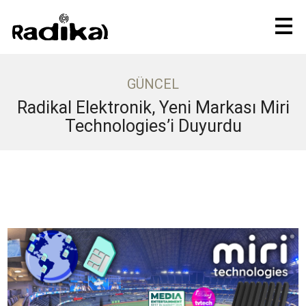
GÜNCEL
Radikal Elektronik, Yeni Markası Miri
Technologies’i Duyurdu