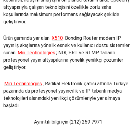
altyapısıyla çalışan teknolojisini özellikle zorlu saha
koşullarında maksimum performans sağlayacak şekilde
geliştiriyor.
Ürün gamında yer alan
X510
Bonding Router modern IP
yayın iş akışlarına yönelik esnek ve kullanıcı dostu sistemler
sunan
Miri Technologies
; NDI, SRT ve RTMP tabanlı
profesyonel yayın altyapılarına yönelik yenilikçi çözümler
geliştiriyor.
Miri Technologies
, Radikal Elektronik çatısı altında Türkiye
pazarında da profesyonel yayıncılık ve IP tabanlı medya
teknolojileri alanındaki yenilikçi çözümleriyle yer almaya
başladı.
Ayrıntılı bilgi için (212) 259 7971