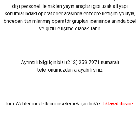
dışı personel ile naklen yayın araçları gibi uzak altyapı
konumlarındaki operatörler arasında entegre iletişim yoluyla,
önceden tanımlanmış operatör grupları içerisinde anında özel
ve gizli iletişime olanak tanır.
Ayrıntılı bilgi için bizi (212) 259 7971 numaralı
telefonumuzdan arayabilirsiniz.
Tüm Wohler modellerini incelemek için
link'e
tıklayabilirsiniz
.