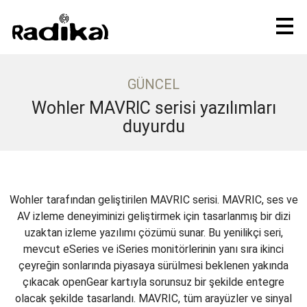
GÜNCEL
Wohler MAVRIC serisi yazılımları
duyurdu
Wohler tarafından geliştirilen MAVRIC serisi. MAVRIC, ses ve
AV izleme deneyiminizi geliştirmek için tasarlanmış bir dizi
uzaktan izleme yazılımı çözümü sunar. Bu yenilikçi seri,
mevcut eSeries ve iSeries monitörlerinin yanı sıra ikinci
çeyreğin sonlarında piyasaya sürülmesi beklenen yakında
çıkacak openGear kartıyla sorunsuz bir şekilde entegre
olacak şekilde tasarlandı. MAVRIC, tüm arayüzler ve sinyal