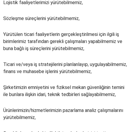
Lojistik faaliyetlerimizi yürütebilmemiz,
Sözleşme süreçlerini yürütebilmemiz,
Yürütülen ticari faaliyetlerin gerçekleştirilmesi için ilgili iş
birimlerimiz tarafından gerekli çalışmaları yapabilmemiz ve
buna bağlı iş süreçlerini yürütebilmemiz,
Ticari ve/veya iş stratejilerini planlanlayıp, uygulayabilmemiz,
finans ve muhasebe işlerini yürütebilmemiz,
Şirketimizin emniyetini ve fiziksel mekan güvenliğinin temini
ile bunlara ilişkin idari, teknik tedbirleri sağlayabilmemiz,
Ürünlerimizin/hizmetlerimizin pazarlama analiz çalışmalarını
yürütebilmemiz,