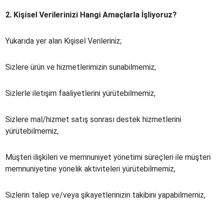
2.
Kişisel Verilerinizi Hangi Amaçlarla İşliyoruz?
Yukarıda yer alan Kişisel Verileriniz;
Sizlere ürün ve hizmetlerimizin sunabilmemiz,
Sizlerle iletişim faaliyetlerini yürütebilmemiz,
Sizlere mal/hizmet satış sonrası destek hizmetlerini
yürütebilmemiz,
Müşteri ilişkileri ve memnuniyet yönetimi süreçleri ile müşteri
memnuniyetine yönelik aktiviteleri yürütebilmemiz,
Sizlerin talep ve/veya şikayetlerinizin takibini yapabilmemiz,