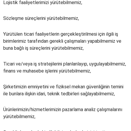
Lojistik faaliyetlerimizi yürütebilmemiz,
Sözleşme süreçlerini yürütebilmemiz,
Yürütülen ticari faaliyetlerin gerçekleştirilmesi için ilgili iş
birimlerimiz tarafından gerekli çalışmaları yapabilmemiz ve
buna bağlı iş süreçlerini yürütebilmemiz,
Ticari ve/veya iş stratejilerini planlanlayıp, uygulayabilmemiz,
finans ve muhasebe işlerini yürütebilmemiz,
Şirketimizin emniyetini ve fiziksel mekan güvenliğinin temini
ile bunlara ilişkin idari, teknik tedbirleri sağlayabilmemiz,
Ürünlerimizin/hizmetlerimizin pazarlama analiz çalışmalarını
yürütebilmemiz,