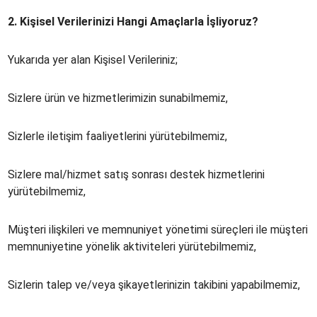
2.
Kişisel Verilerinizi Hangi Amaçlarla İşliyoruz?
Yukarıda yer alan Kişisel Verileriniz;
Sizlere ürün ve hizmetlerimizin sunabilmemiz,
Sizlerle iletişim faaliyetlerini yürütebilmemiz,
Sizlere mal/hizmet satış sonrası destek hizmetlerini
yürütebilmemiz,
Müşteri ilişkileri ve memnuniyet yönetimi süreçleri ile müşteri
memnuniyetine yönelik aktiviteleri yürütebilmemiz,
Sizlerin talep ve/veya şikayetlerinizin takibini yapabilmemiz,