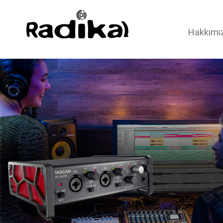
Hakkımı