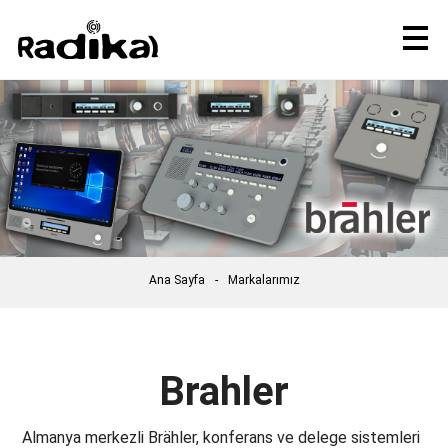
Ana Sayfa
Markalarımız
Brahler
Almanya merkezli Brähler, konferans ve delege sistemleri