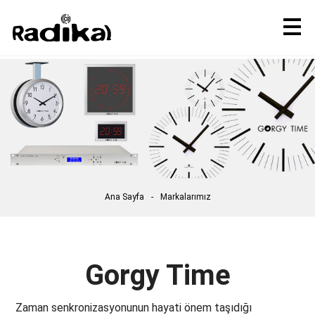
Ana Sayfa
Markalarımız
Gorgy Time
Zaman senkronizasyonunun hayati önem taşıdığı