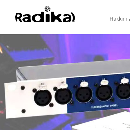
Hakkımı