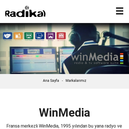
Ana Sayfa
Markalarımız
WinMedia
Fransa merkezli WinMedia, 1995 yılından bu yana radyo ve