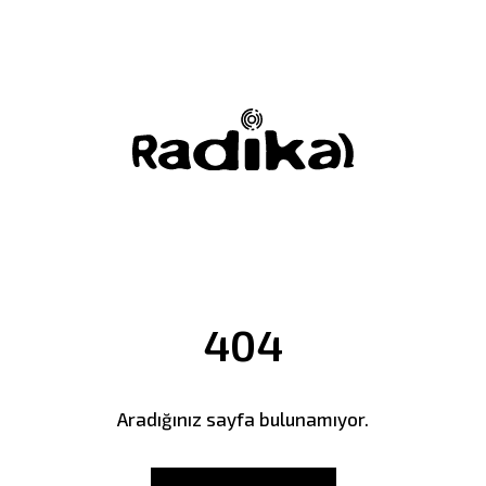
404
Aradığınız sayfa bulunamıyor.