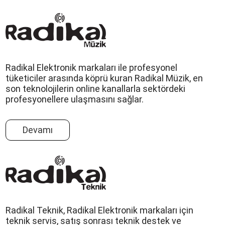
Radikal Elektronik markaları ile profesyonel
tüketiciler arasında köprü kuran Radikal Müzik, en
son teknolojilerin online kanallarla sektördeki
profesyonellere ulaşmasını sağlar.
Devamı
Radikal Teknik, Radikal Elektronik markaları için
teknik servis, satış sonrası teknik destek ve