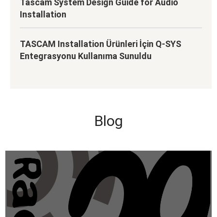
Tascam System Design Guide for Audio
Installation
TASCAM Installation Ürünleri İçin Q-SYS
Entegrasyonu Kullanıma Sunuldu
Blog