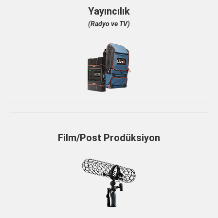
Yayıncılık
(Radyo ve TV)
Film/Post Prodüksiyon