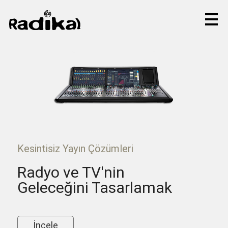
Kesintisiz Yayın Çözümleri
Radyo ve TV'nin
Geleceğini Tasarlamak
İncele