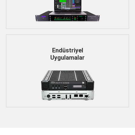
Endüstriyel
Uygulamalar