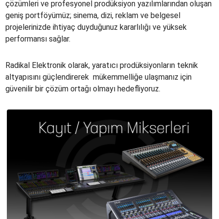
çözümleri ve profesyonel prodüksiyon yazılımlarından oluşan
geniş portföyümüz; sinema, dizi, reklam ve belgesel
projelerinizde ihtiyaç duyduğunuz kararlılığı ve yüksek
performansı sağlar.
Radikal Elektronik olarak, yaratıcı prodüksiyonların teknik
altyapısını güçlendirerek mükemmelliğe ulaşmanız için
güvenilir bir çözüm ortağı olmayı hedefliyoruz.