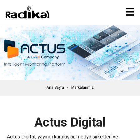
Ana Sayfa
Markalarımız
Actus Digital
Actus Digital, yayıncı kuruluşlar, medya şirketleri ve