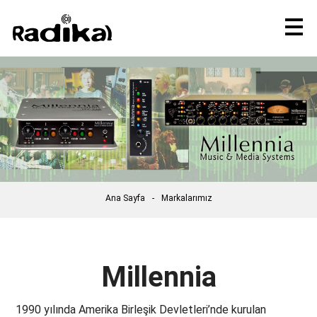
Ana Sayfa
Markalarımız
Millennia
1990 yılında
Amerika Birleşik Devletleri’nde
kurulan